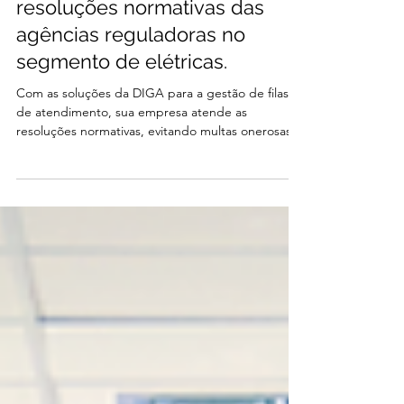
Atenda às exigências das
resoluções normativas das
agências reguladoras no
segmento de elétricas.
Com as soluções da DIGA para a gestão de filas
de atendimento, sua empresa atende as
resoluções normativas, evitando multas onerosas
e...