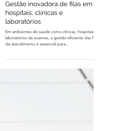
marketing3137
26 de jul. de 2024
3 min de leitura
Segmentos
Gestão inovadora de filas em
hospitais, clínicas e
laboratórios
Em ambientes de saúde como clínicas, hospitais e
laboratórios de exames, a gestão eficiente das filas
de atendimento é essencial para...