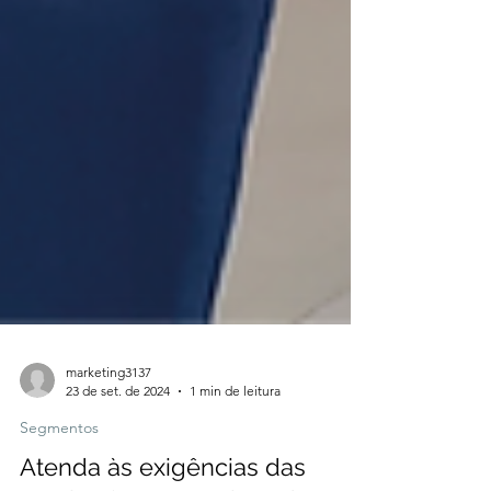
marketing3137
23 de set. de 2024
1 min de leitura
Segmentos